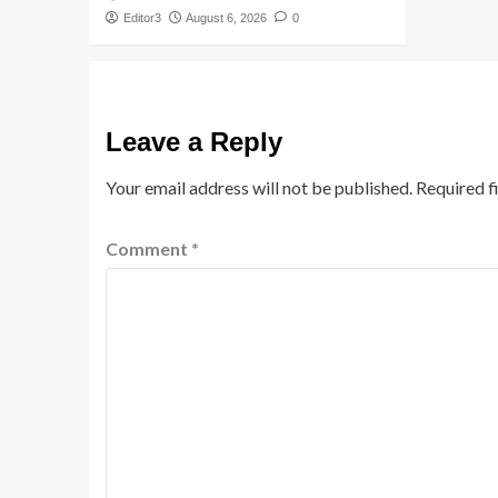
Editor3
August 6, 2026
0
Leave a Reply
Your email address will not be published.
Required f
Comment
*