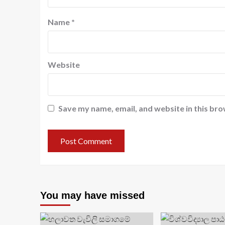
Name
*
Website
Save my name, email, and website in this bro
You may have missed