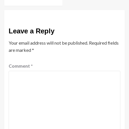
Leave a Reply
Your email address will not be published.
Required fields
are marked
*
Comment
*