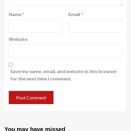
Name
*
Email
*
Website
Save my name, email, and website in this browser
for the next time I comment.
You may have missed