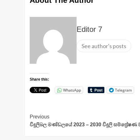
About The Author
Editor 7
See author's posts
Share this:
WhatsApp
Telegram
Continue
Previous
විදුලිබල මණ්ඩලයේ 2023 – 2030 විදුලි සම්ප්‍රේෂණ 
Reading