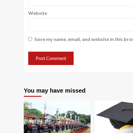
Website
Save my name, email, and website in this bro
You may have missed