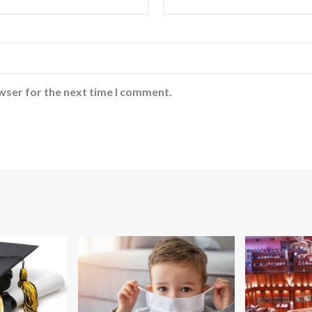
wser for the next time I comment.