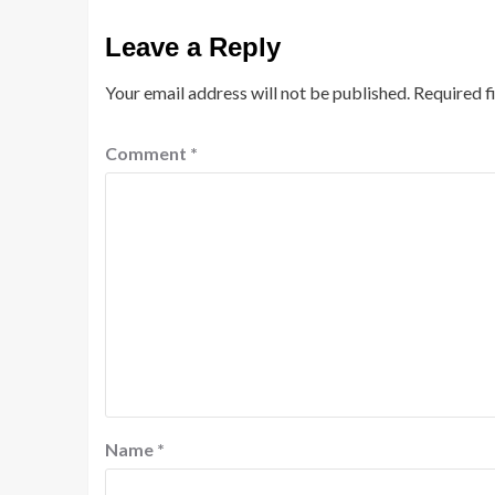
Leave a Reply
Your email address will not be published.
Required f
Comment
*
Name
*