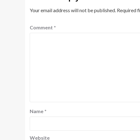
Your email address will not be published.
Required f
Comment
*
Name
*
Website