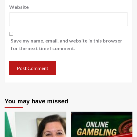
Website
Save my name, email, and website in this browser
for the next time I comment.
You may have missed