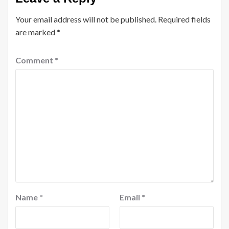
Your email address will not be published.
Required fields
are marked
*
Comment
*
Name
*
Email
*