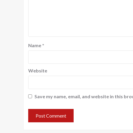
Name
*
Website
Save my name, email, and website in this bro