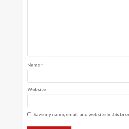
Name
*
Website
Save my name, email, and website in this bro