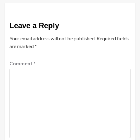
Leave a Reply
Your email address will not be published.
Required fields
are marked
*
Comment
*