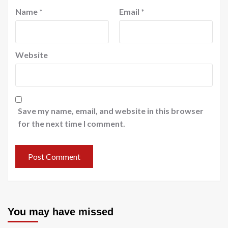
Name
*
Email
*
Website
Save my name, email, and website in this browser
for the next time I comment.
You may have missed