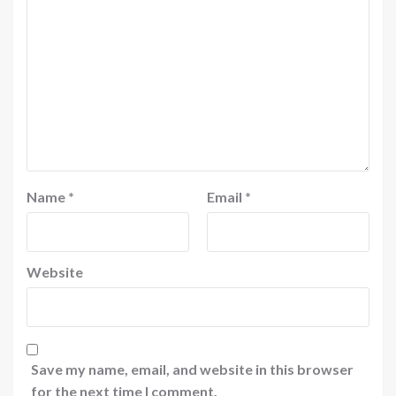
Name
*
Email
*
Website
Save my name, email, and website in this browser
for the next time I comment.