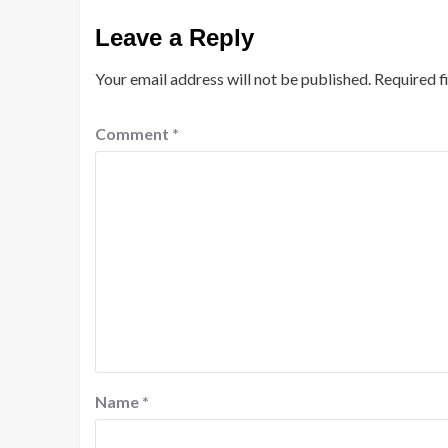
Leave a Reply
Your email address will not be published.
Required f
Comment
*
Name
*