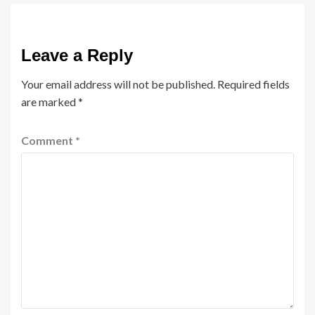
Leave a Reply
Your email address will not be published.
Required fields
are marked
*
Comment
*