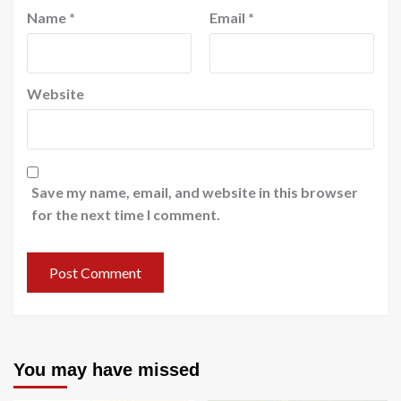
Name
*
Email
*
Website
Save my name, email, and website in this browser
for the next time I comment.
You may have missed