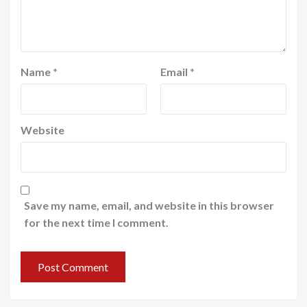
Name
*
Email
*
Website
Save my name, email, and website in this browser
for the next time I comment.