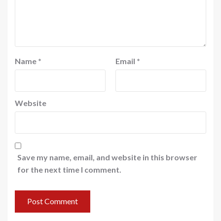
Name
*
Email
*
Website
Save my name, email, and website in this browser
for the next time I comment.