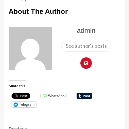
About The Author
admin
See author's posts
Share this:
WhatsApp
Telegram