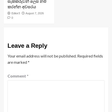
සැකකරුවන් ලෙස නම්
කරන්න අවසරය
Editor3
August 7, 2026
0
Leave a Reply
Your email address will not be published.
Required fields
are marked
*
Comment
*