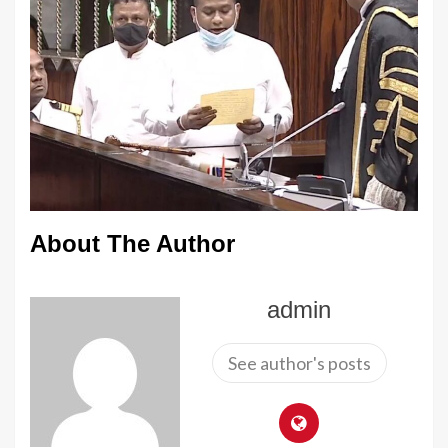
About The Author
admin
See author's posts