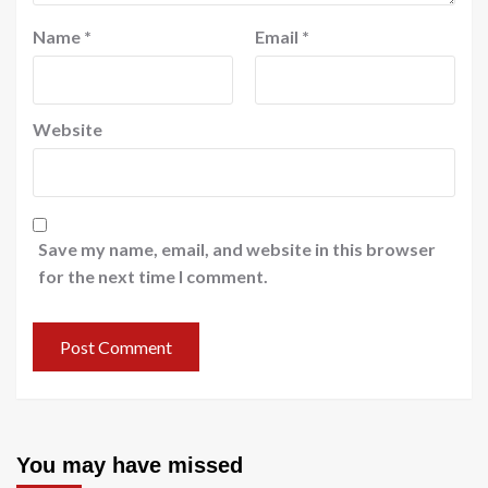
Name
*
Email
*
Website
Save my name, email, and website in this browser
for the next time I comment.
You may have missed