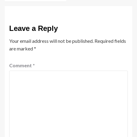
Leave a Reply
Your email address will not be published.
Required fields
are marked
*
Comment
*