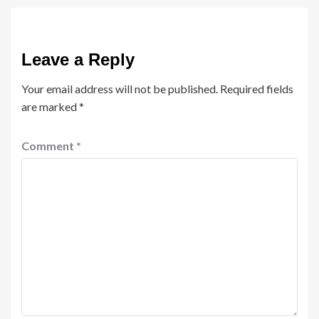
Leave a Reply
Your email address will not be published.
Required fields
are marked
*
Comment
*