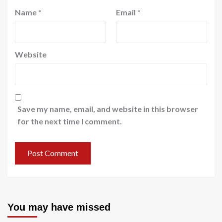
Name
*
Email
*
Website
Save my name, email, and website in this browser
for the next time I comment.
You may have missed