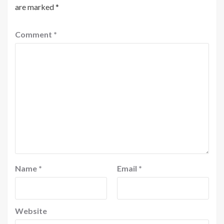
are marked
*
Comment
*
Name
*
Email
*
Website