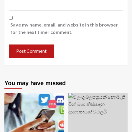
Save my name, email, and website in this browser
for the next time I comment.
You may have missed