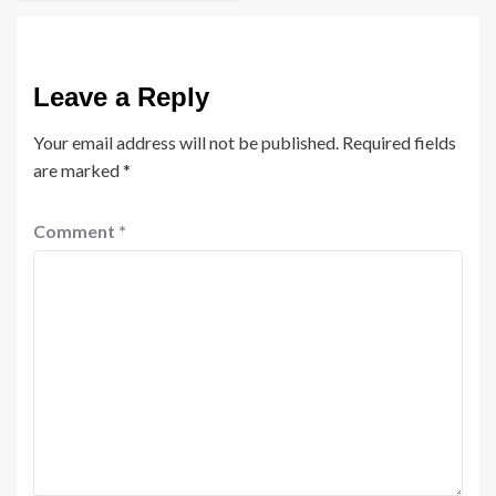
Leave a Reply
Your email address will not be published.
Required fields
are marked
*
Comment
*