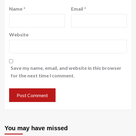
Name
*
Email
*
Website
Save my name, email, and website in this browser
for the next time I comment.
You may have missed