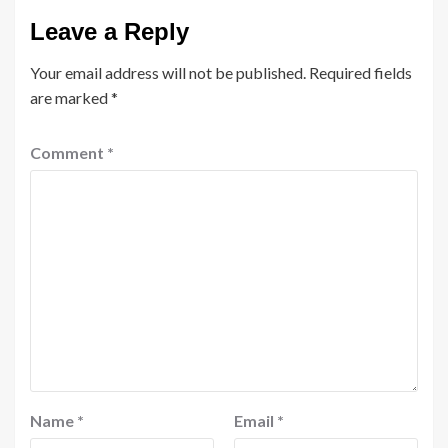
Leave a Reply
Your email address will not be published.
Required fields
are marked
*
Comment
*
Name
*
Email
*