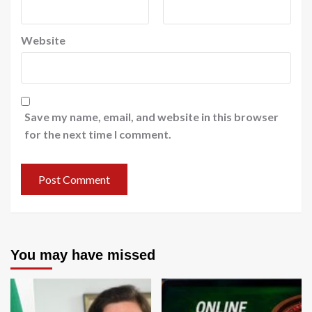
Website
Save my name, email, and website in this browser
for the next time I comment.
You may have missed