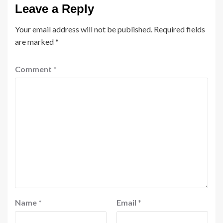
Leave a Reply
Your email address will not be published.
Required fields
are marked
*
Comment
*
Name
*
Email
*