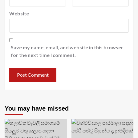
Website
Save my name, email, and website in this browser
for the next time I comment.
You may have missed