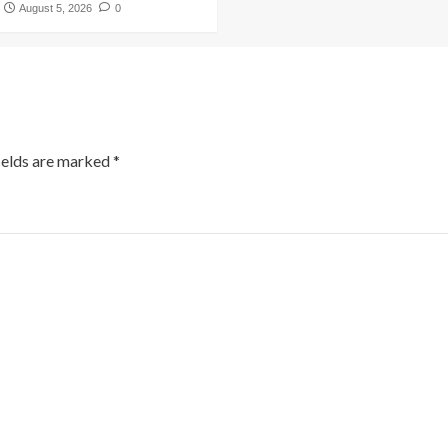
August 5, 2026
0
ields are marked
*