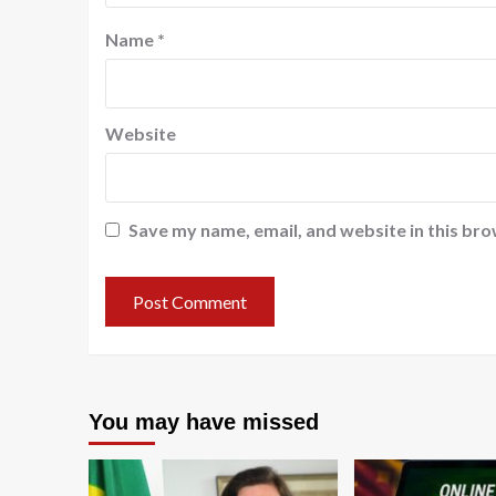
Name
*
Website
Save my name, email, and website in this bro
You may have missed