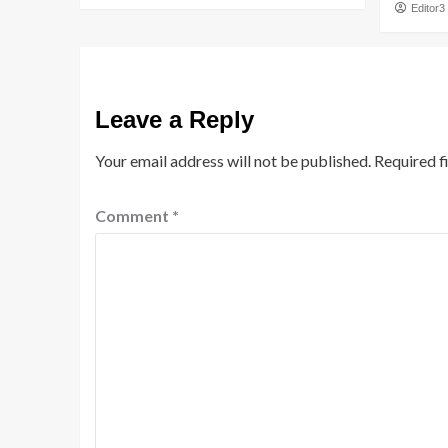
Editor3
Leave a Reply
Your email address will not be published.
Required f
Comment
*