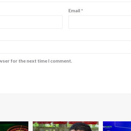
Email
*
wser for the next time I comment.