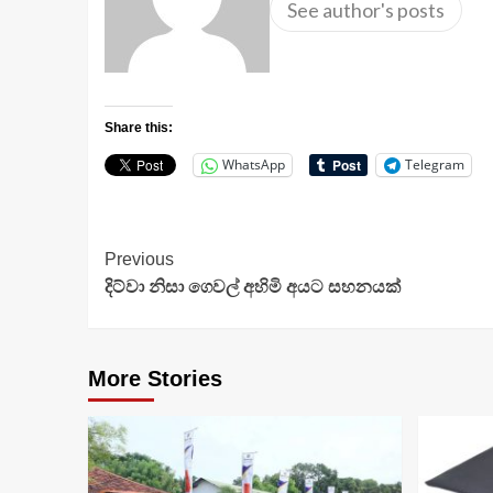
See author's posts
Share this:
WhatsApp
Telegram
Continue
Previous
දිට්වා නිසා ගෙවල් අහිමි අයට සහනයක්
Reading
More Stories