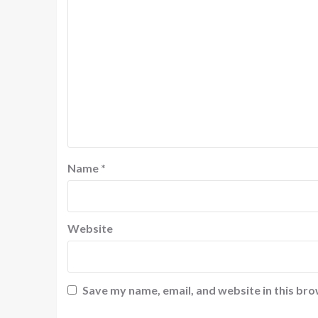
Name
*
Website
Save my name, email, and website in this bro