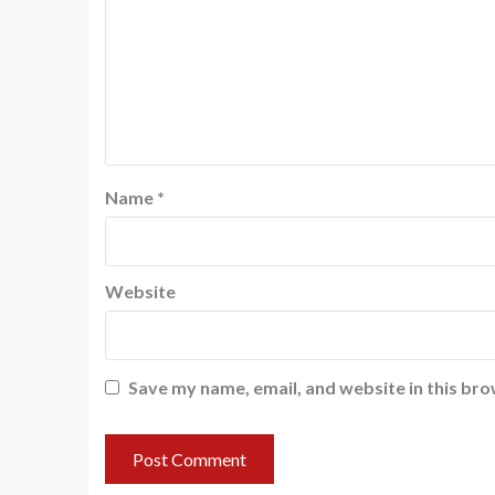
Name
*
Website
Save my name, email, and website in this bro