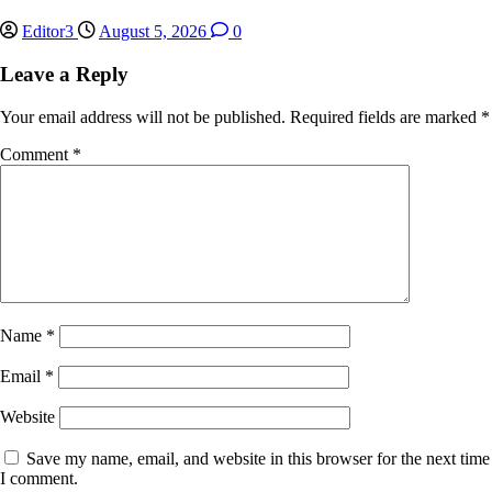
Editor3
August 5, 2026
0
Leave a Reply
Your email address will not be published.
Required fields are marked
*
Comment
*
Name
*
Email
*
Website
Save my name, email, and website in this browser for the next time
I comment.