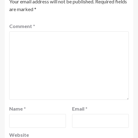
Your email address will not be published.
Required fields
are marked
*
Comment
*
Name
*
Email
*
Website