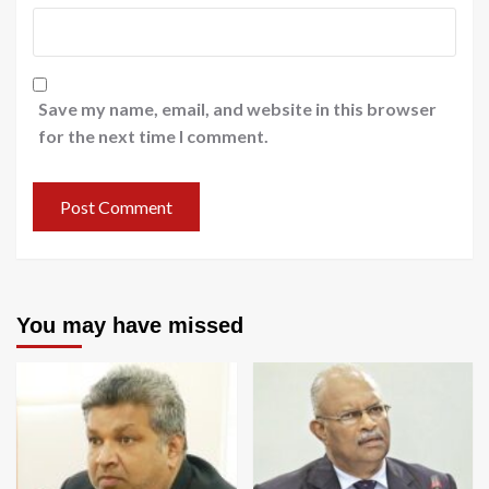
Save my name, email, and website in this browser
for the next time I comment.
You may have missed