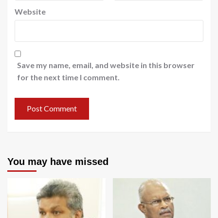
Website
Save my name, email, and website in this browser
for the next time I comment.
You may have missed