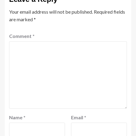
Your email address will not be published.
Required fields
are marked
*
Comment
*
Name
*
Email
*