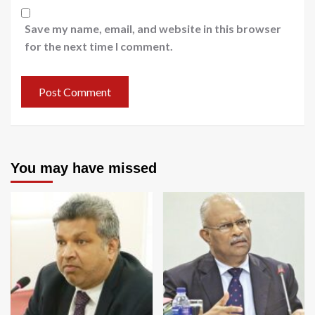
Save my name, email, and website in this browser
for the next time I comment.
You may have missed