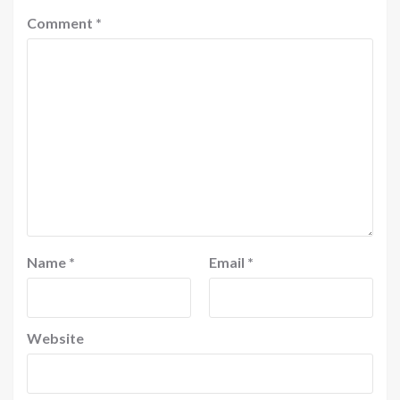
Comment
*
Name
*
Email
*
Website