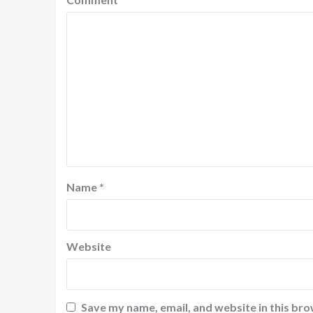
Name
*
Website
Save my name, email, and website in this bro