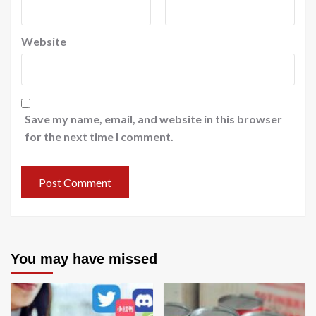
Website
Save my name, email, and website in this browser
for the next time I comment.
You may have missed