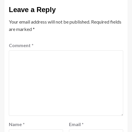
Leave a Reply
Your email address will not be published.
Required fields
are marked
*
Comment
*
Name
*
Email
*