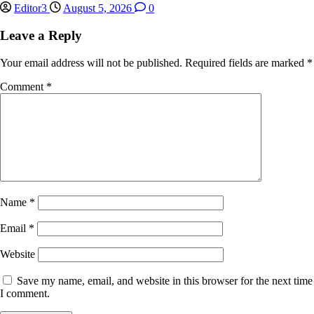
Editor3
August 5, 2026
0
Leave a Reply
Your email address will not be published.
Required fields are marked
*
Comment
*
Name
*
Email
*
Website
Save my name, email, and website in this browser for the next time
I comment.