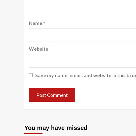
Name
*
Website
Save my name, email, and website in this bro
You may have missed