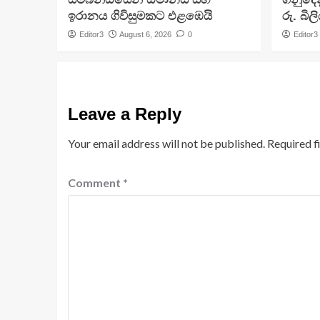
ඉරානය ගිවිසුමකට එළඹෙයි
රු. බි
Editor3
August 6, 2026
0
Editor3
Leave a Reply
Your email address will not be published.
Required f
Comment
*