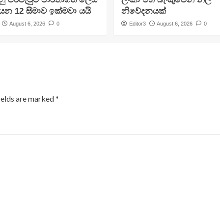
ලියන 12 සීමාව ඉක්මවා යයි
නිවේදනයක්
August 6, 2026
0
Editor3
August 6, 2026
0
ields are marked
*