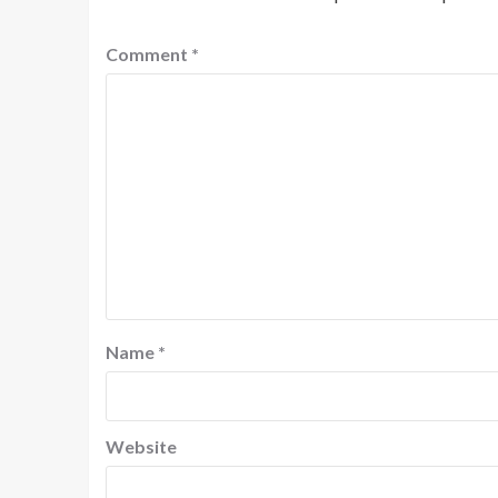
Comment
*
Name
*
Website