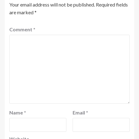
Your email address will not be published.
Required fields
are marked
*
Comment
*
Name
*
Email
*
Website