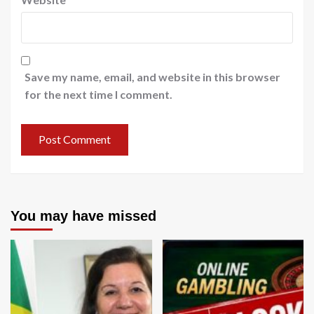
Save my name, email, and website in this browser
for the next time I comment.
You may have missed