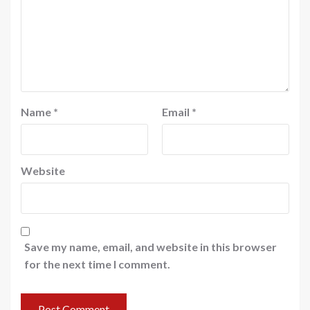
Name
*
Email
*
Website
Save my name, email, and website in this browser
for the next time I comment.