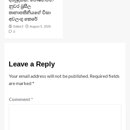
නුවර බ්‍රසීල
තානාපතිනියගේ වීසා
අවලංගු කෙරේ
Editor3
August 5, 2026
0
Leave a Reply
Your email address will not be published.
Required fields
are marked
*
Comment
*