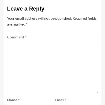
Leave a Reply
Your email address will not be published.
Required fields
are marked
*
Comment
*
Name
*
Email
*