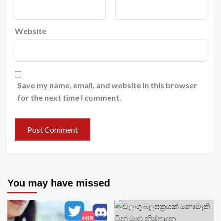
Website
Save my name, email, and website in this browser
for the next time I comment.
You may have missed