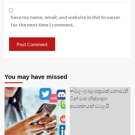
Save my name, email, and website in this browser
for the next time I comment.
You may have missed