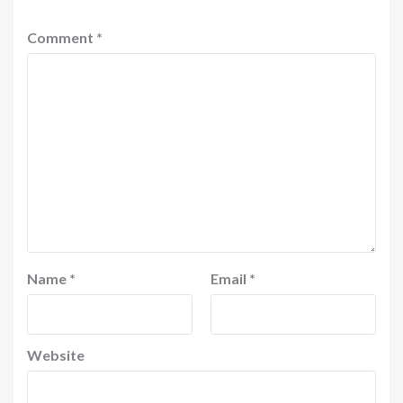
Comment
*
Name
*
Email
*
Website