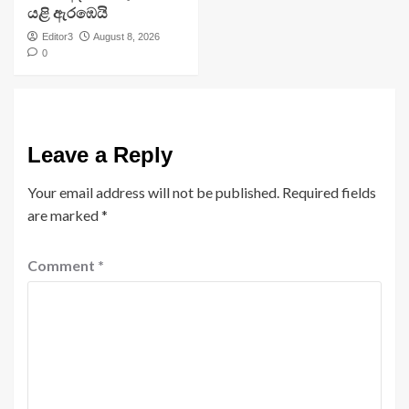
යළි ඇරඹෙයි
Editor3
August 8, 2026
0
Leave a Reply
Your email address will not be published.
Required fields
are marked
*
Comment
*