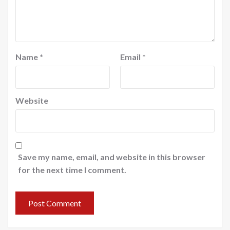
Name
*
Email
*
Website
Save my name, email, and website in this browser
for the next time I comment.