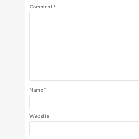
Comment
*
Name
*
Website