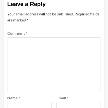
Leave a Reply
Your email address will not be published.
Required fields
are marked
*
Comment
*
Name
*
Email
*