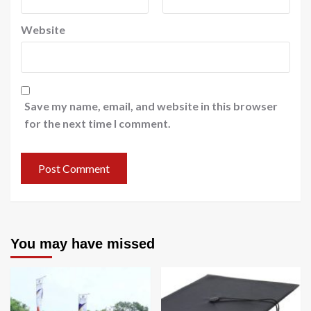
Website
Save my name, email, and website in this browser
for the next time I comment.
You may have missed