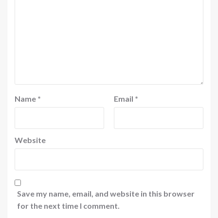
Name
*
Email
*
Website
Save my name, email, and website in this browser
for the next time I comment.