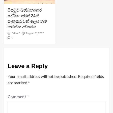
මීගමුව බන්ධනාගාර
සිද්ධිය: තවත් 24ක්
සැකකරුවන් ලෙස නම්
කරන්න අවසරය
Editor3
August 7, 2026
0
Leave a Reply
Your email address will not be published.
Required fields
are marked
*
Comment
*