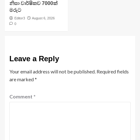
නිසා වාර්ෂිකව 7000ක්
මරුට
Editor3
August 6, 2026
0
Leave a Reply
Your email address will not be published.
Required fields
are marked
*
Comment
*