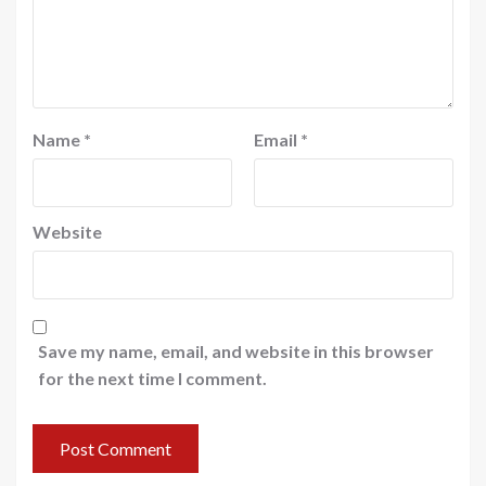
Name
*
Email
*
Website
Save my name, email, and website in this browser
for the next time I comment.