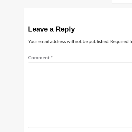
Leave a Reply
Your email address will not be published.
Required f
Comment
*