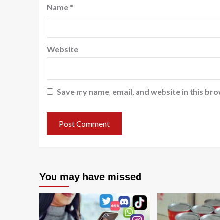
Name
*
Website
Save my name, email, and website in this bro
You may have missed