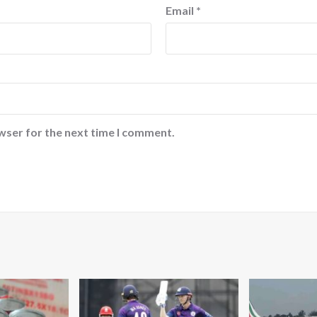
Email
*
wser for the next time I comment.