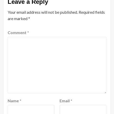
Leave a Reply
Your email address will not be published.
Required fields
are marked
*
Comment
*
Name
*
Email
*