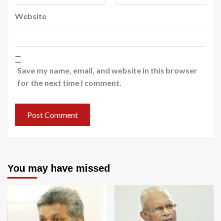
Website
Save my name, email, and website in this browser
for the next time I comment.
You may have missed