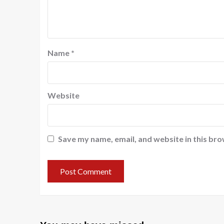
Name
*
Website
Save my name, email, and website in this bro