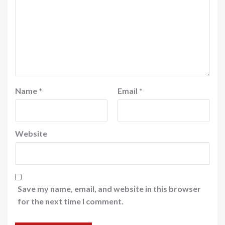
Name
*
Email
*
Website
Save my name, email, and website in this browser
for the next time I comment.