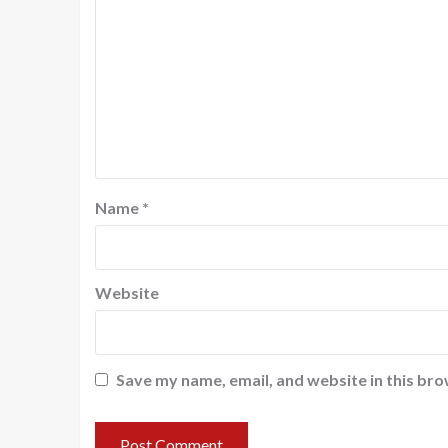
Name
*
Website
Save my name, email, and website in this bro