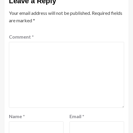
Leave a Reply
Your email address will not be published.
Required fields
are marked
*
Comment
*
Name
*
Email
*