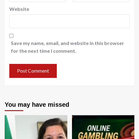
Website
Save my name, email, and website in this browser
for the next time I comment.
You may have missed