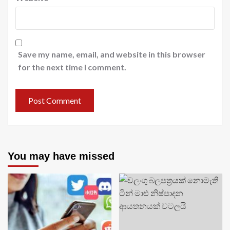
Save my name, email, and website in this browser
for the next time I comment.
You may have missed