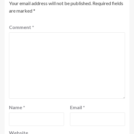
Your email address will not be published.
Required fields
are marked
*
Comment
*
Name
*
Email
*
Website