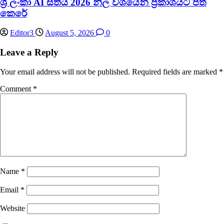
ශ්‍රී ලංකා AI සතිය 2026 නිල වශයෙන් ප්‍රකාශයට පත්
කෙරේ
Editor3
August 5, 2026
0
Leave a Reply
Your email address will not be published.
Required fields are marked
*
Comment
*
Name
*
Email
*
Website