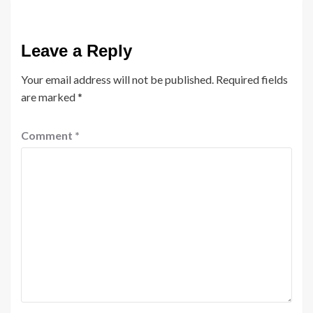
Leave a Reply
Your email address will not be published.
Required fields
are marked
*
Comment
*