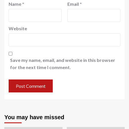
Name
*
Email
*
Website
Save my name, email, and website in this browser
for the next time I comment.
You may have missed